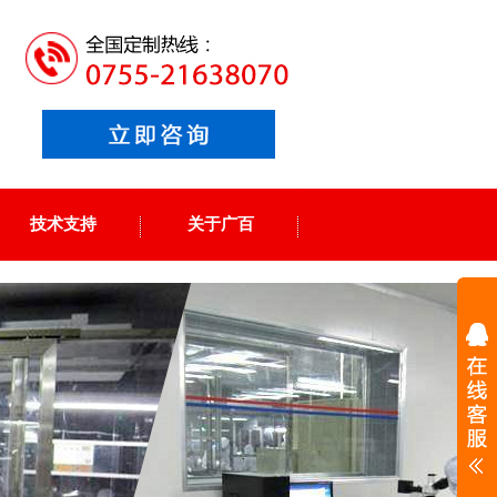
技术支持
关于广百