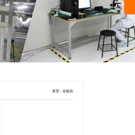
首页
- 全贴合