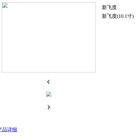
新飞度
新飞度(10.1寸)
产品详细